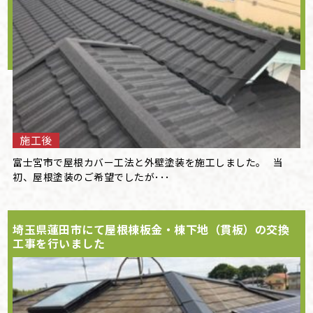
施工後
富士宮市で屋根カバー工法と外壁塗装を施工しました。 当
初、屋根塗装のご希望でしたが･･･
埼玉県蓮田市にて屋根棟板金・棟下地（貫板）の交換
工事を行いました