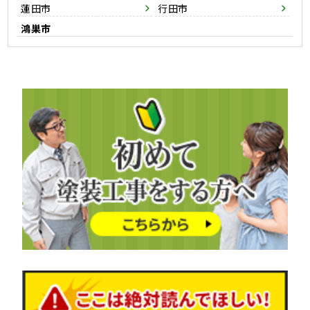
蓮田市
行田市
鴻巣市