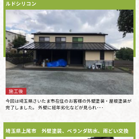
ルドシリコン
施工後
今回は埼玉県さいたま市在住のお客様の外壁塗装・屋根塗装が
完了しました。 外壁に経年劣化などが見られ･･･
埼玉県上尾市 外壁塗装、ベランダ防水、雨どい交換