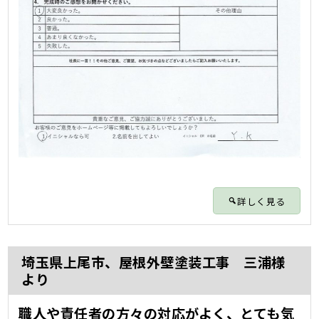
詳しく見る
埼玉県上尾市、屋根外壁塗装工事 三浦様
より
職人や責任者の方々の対応がよく、とても気