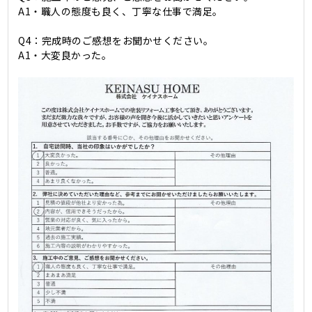
A1・職人の態度も良く、丁寧な仕事で満足。
Q4：完成時のご感想をお聞かせください。
A1・大変良かった。