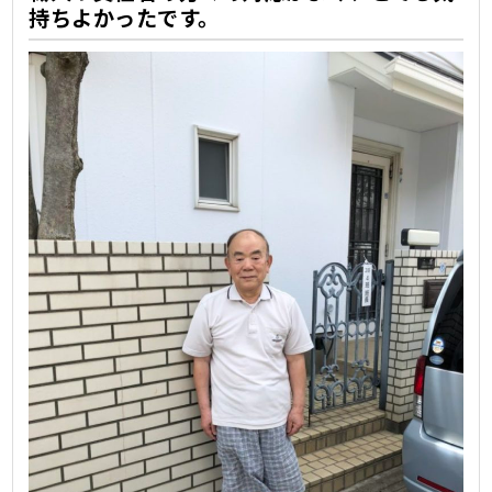
持ちよかったです。