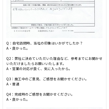
Q：自宅訪問時、当社の印象はいかがでしたか？
A・良かった。
Q2：弊社に決めていただいた理由など、参考までにお聞かせ
いただけましたらお願いいたします。
A・営業の対応が良く、気に入ったから。
Q3：施工中のご意見、ご感想をお聞かせください。
A・普通
Q4：完成時のご感想をお聞かせください。
A・良かった。