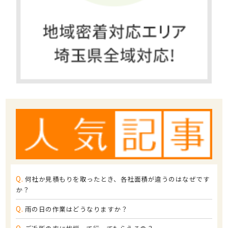
Q.
何社か見積もりを取ったとき、各社面積が違うのはなぜです
か？
Q.
雨の日の作業はどうなりますか？