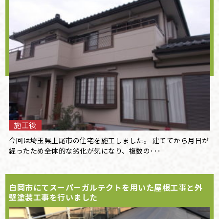
施工後
今回は埼玉県上尾市の住宅を施工しました。 建ててから月日が
経ったため全体的な劣化が気になり、複数の･･･
白岡市にてスーパーガルテクトを用いた屋根工事と外
壁塗装工事を行いました