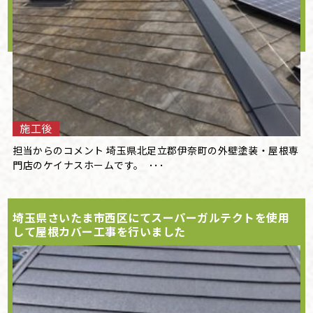
施工後
担当からのコメント 埼玉県北足立郡伊奈町の外壁塗装・屋根専
門店のケイナスホームです。 ･･･
埼玉県さいたま市西区にてスーパーガルテクトを使用
して屋根カバー工事を行いました