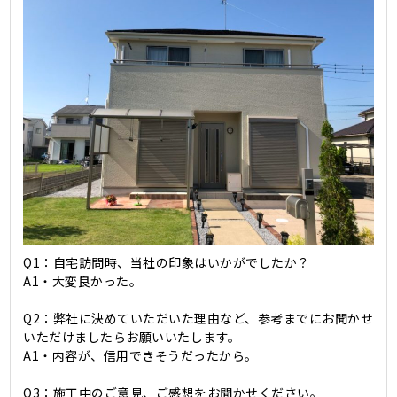
Q1：自宅訪問時、当社の印象はいかがでしたか？
A1・大変良かった。
Q2：弊社に決めていただいた理由など、参考までにお聞かせ
いただけましたらお願いいたします。
A1・内容が、信用できそうだったから。
Q3：施工中のご意見、ご感想をお聞かせください。