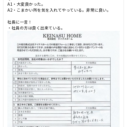
A1・大変良かった。
A2・こまかい所を気を入れてやっている。非常に良い。
社長に一言！
・社員の方は良く出来ている。