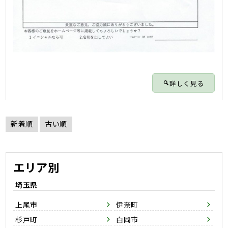
詳しく見る
新着順
古い順
エリア別
埼玉県
上尾市
伊奈町
杉戸町
白岡市