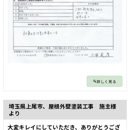
詳しく見る
埼玉県上尾市、屋根外壁塗装工事 施主様
より
大変キレイにしていただき、ありがとうござ