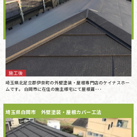
施工後
埼玉県北足立郡伊奈町の外壁塗装・屋根専門店のケイナスホー
ムです。 白岡市に在住の施主様宅にて屋根葺･･･
埼玉県白岡市 外壁塗装・屋根カバー工法