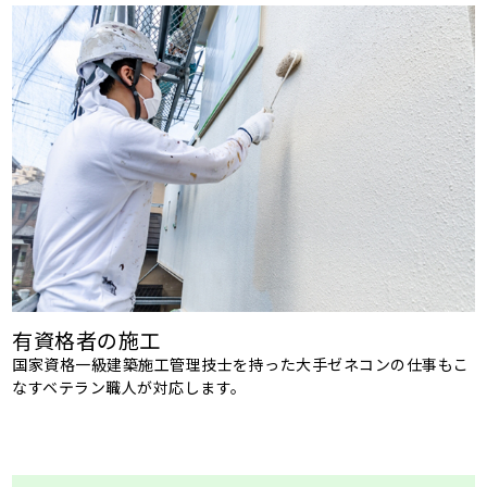
有資格者の施工
国家資格一級建築施工管理技士を持った大手ゼネコンの仕事もこ
なすベテラン職人が対応します。