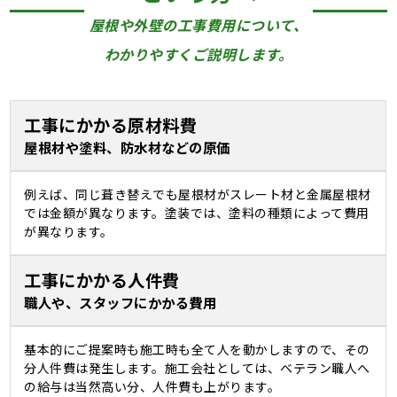
屋根や外壁の工事費用について、
わかりやすくご説明します。
工事にかかる原材料費
屋根材や塗料、防水材などの原価
例えば、同じ葺き替えでも屋根材がスレート材と金属屋根材
では金額が異なります。塗装では、塗料の種類によって費用
が異なります。
工事にかかる人件費
職人や、スタッフにかかる費用
基本的にご提案時も施工時も全て人を動かしますので、その
分人件費は発生します。施工会社としては、ベテラン職人へ
の給与は当然高い分、人件費も上がります。