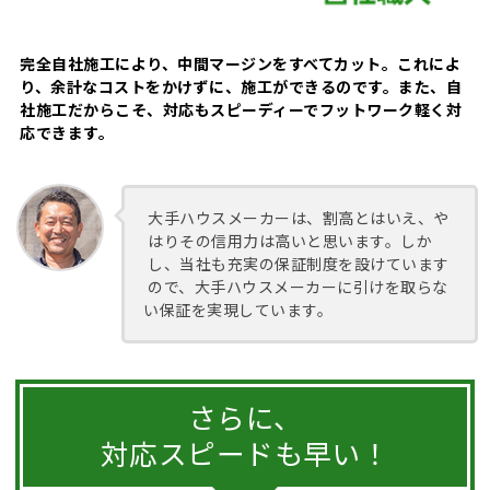
完全自社施工により、中間マージンをすべてカット。これによ
り、余計なコストをかけずに、施工ができるのです。また、自
社施工だからこそ、対応もスピーディーでフットワーク軽く対
応できます。
大手ハウスメーカーは、割高とはいえ、や
はりその信用力は高いと思います。しか
し、当社も充実の保証制度を設けています
ので、大手ハウスメーカーに引けを取らな
い保証を実現しています。
さらに、
対応スピードも早い！