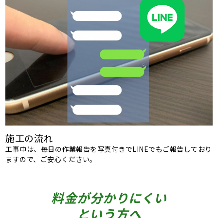
施工の流れ
工事中は、毎日の作業報告を写真付きでLINEでもご報告しており
ますので、ご安心ください。
料金が分かりにくい
という方へ