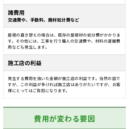
諸費用
交通費や、手数料、廃材処分費など
屋根の葺き替えの場合は、既存の屋根材の処分費がかかりま
す。その他には、工事を行う職人の交通費や、材料の運搬費
用なども発生します。
施工店の利益
発生する費用を抜いた金額が施工店の利益です。当然の話で
すが、この利益が多ければ施工店はありがたいですが、お客
様にとってはご負担になります。
費用が変わる要因