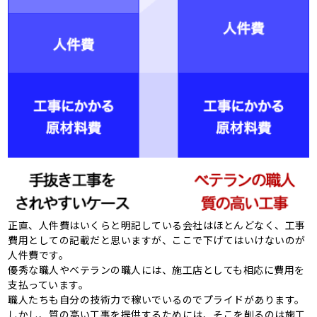
正直、人件費はいくらと明記している会社はほとんどなく、工事
費用としての記載だと思いますが、ここで下げてはいけないのが
人件費です。
優秀な職人やベテランの職人には、施工店としても相応に費用を
支払っています。
職人たちも自分の技術力で稼いでいるのでプライドがあります。
しかし、質の高い工事を提供するためには、そこを削るのは施工