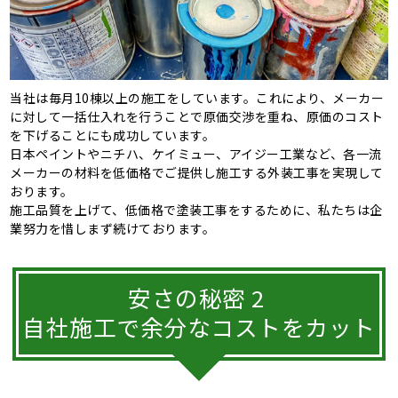
当社は毎月10棟以上の施工をしています。これにより、メーカー
に対して一括仕入れを行うことで原価交渉を重ね、原価のコスト
を下げることにも成功しています。
日本ペイントやニチハ、ケイミュー、アイジー工業など、各一流
メーカーの材料を低価格でご提供し施工する外装工事を実現して
おります。
施工品質を上げて、低価格で塗装工事をするために、私たちは企
業努力を惜しまず続けております。
安さの秘密 2
自社施工で余分なコストをカット