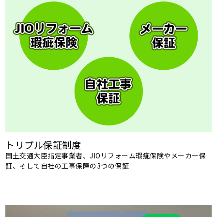
トリプル保証制度
国土交通大臣指定事業者、JIOリフォーム瑕疵保険やメーカー保
証、そして自社の工事保障の3つの保証