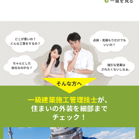
一覧を見る
一級建築施工管理技士
が、
住まいの外装を細部まで
チェック！