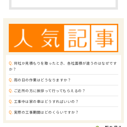
Q.
何社か見積もりを取ったとき、各社面積が違うのはなぜです
か？
Q.
雨の日の作業はどうなりますか？
Q.
ご近所の方に挨拶って行ってもらえるの？
Q.
工事中は家の車はどうすればいいの？
Q.
実際の工事期間はどのくらいですか？