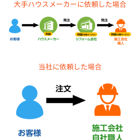
大手ハウスメーカーに依頼した場合
当社に依頼した場合