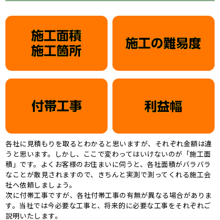
各社に見積もりを取るとわかると思いますが、それぞれ金額は違
うと思います。しかし、ここで変わってはいけないのが「施工面
積」です。よくお客様のお住まいに伺うと、各社面積がバラバラ
なことが散見されますので、きちんと実測で測ってくれる施工会
社へ依頼しましょう。
次に付帯工事ですが、各社付帯工事の有無が異なる場合がありま
す。当社では今必要な工事と、将来的に必要な工事をそれぞれご
説明いたします。