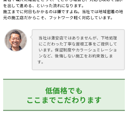
を出して進める、といった流れになります。
施工までに何日もかかるのは嫌ですよね。当社では地域密着の地
元の施工店だからこそ、フットワーク軽く対応しています。
当社は激安店ではありませんが、下地処理
にこだわった丁寧な屋根工事をご提供して
います。保証制度やカラーシュミレーショ
ンなど、後悔しない施工をお約束致しま
す。
低価格でも
ここまでこだわります