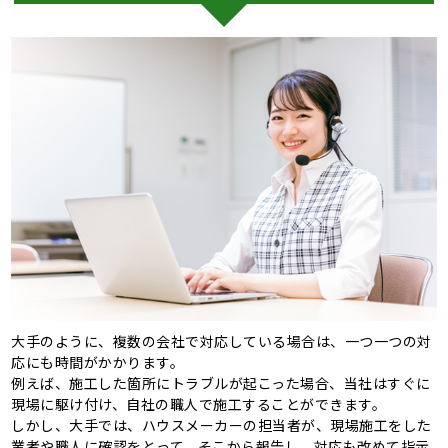
大手のように、複数の会社で対応している場合は、一つ一つの対
応にも時間がかかります。
例えば、施工した箇所にトラブルが起こった場合、当社はすぐに
現場に駆け付け、自社の職人で施工することができます。
しかし、大手では、ハウスメーカーの担当者が、現場施工をした
業者や職人に確認をとって、そこから報告し、対応も改めて指示