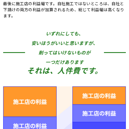
最後に施工店の利益幅です。自社施工ではないところは、自社と
下請けの両方の利益が加算されるため、総じて利益幅は高くなり
ます。
いずれにしても、
安いほうがいいと思いますが、
削ってはいけないものが
一つだけあります
それは、人件費です。