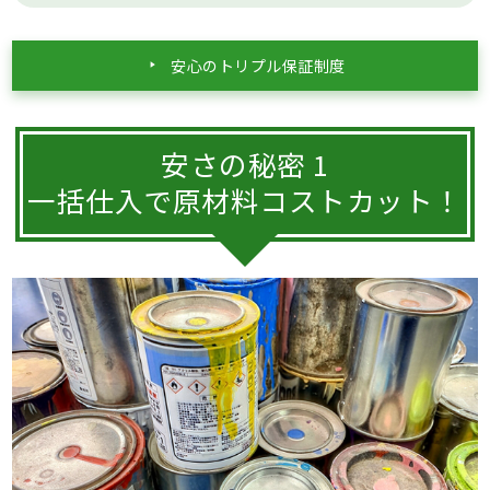
安心のトリプル保証制度
安さの秘密 1
一括仕入で原材料コストカット！