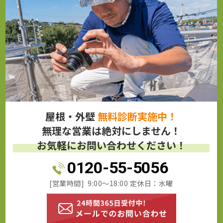
屋根・外壁
無料診断実施中！
無理な営業は絶対にしません！
お気軽にお問い合わせください！
0120-55-5056
[営業時間] 9:00～18:00 定休日：水曜