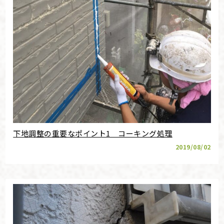
下地調整の重要なポイント1 コーキング処理
2019/08/02