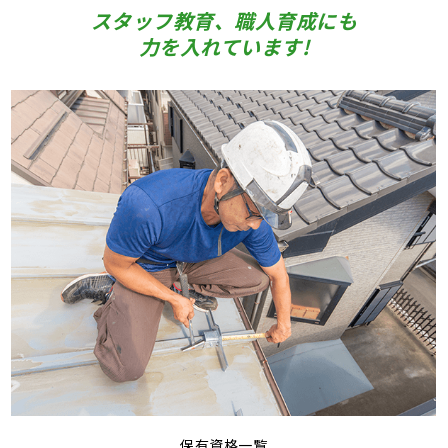
スタッフ教育、職人育成にも
力を入れています!
保有資格一覧