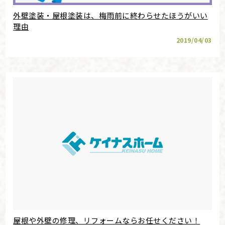
外壁塗装・屋根塗装は、梅雨前に終わらせたほうがいい
理由
2019/04/03
屋根や外壁の修理、リフォームならお任せください！