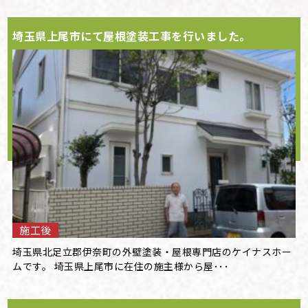
埼玉県上尾市にて屋根塗装工事を行いました。
施工後
埼玉県北足立郡伊奈町の外壁塗装・屋根専門店のケイナスホー
ムです。 埼玉県上尾市に在住の施主様から屋･･･