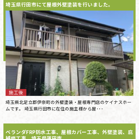
埼玉県行田市にて屋根外壁塗装を行いました。
施工後
埼玉県北足立郡伊奈町の外壁塗装・屋根専門店のケイナスホー
ムです。 埼玉県行田市に在住の施主様から屋･･･
ベランダFRP防水工事、屋根カバー工事、外壁塗装、庇
補修工事 埼玉県蓮田市