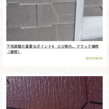
下地調整の重要なポイント4 ひび割れ、クラック補修
（屋根）
2019/08/02