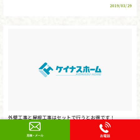
2019/03/29
外壁工事と屋根工事はセットで行うとお得です！
2019/03/26