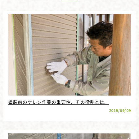
塗装前のケレン作業の重要性、その役割とは。
2019/09/09