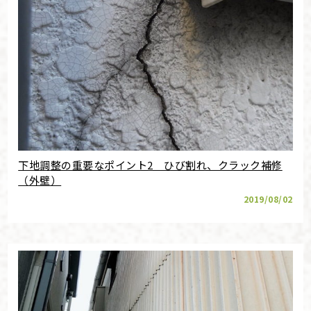
下地調整の重要なポイント2 ひび割れ、クラック補修
（外壁）
2019/08/02