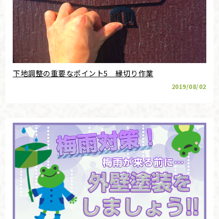
下地調整の重要なポイント5 縁切り作業
2019/08/02