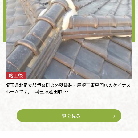
施工後
埼玉県北足立郡伊奈町の外壁塗装・屋根工事専門店のケイナス
ホームです。 埼玉県蓮田市･･･
一覧を見る