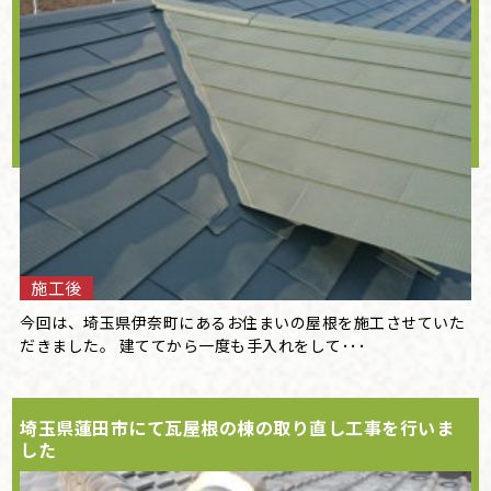
施工後
今回は、埼玉県伊奈町にあるお住まいの屋根を施工させていた
だきました。 建ててから一度も手入れをして･･･
埼玉県蓮田市にて瓦屋根の棟の取り直し工事を行いま
した