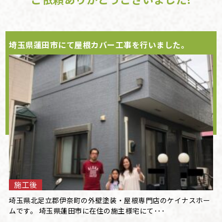
埼玉県蓮田市にて屋根カバー工事を行いました。
施工後
埼玉県北足立郡伊奈町の外壁塗装・屋根専門店のケイナスホー
ムです。 埼玉県蓮田市に在住の施主様宅にて･･･