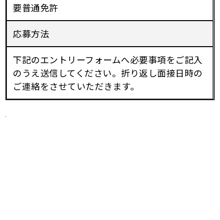
要普通免許
応募方法
下記のエントリーフォームへ必要事項をご記入
のうえ送信してください。折り返し面接日時の
ご連絡をさせていただきます。