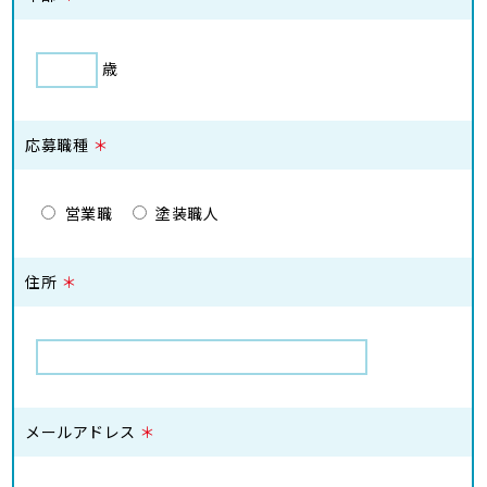
歳
応募職種
＊
営業職
塗装職人
住所
＊
メールアドレス
＊