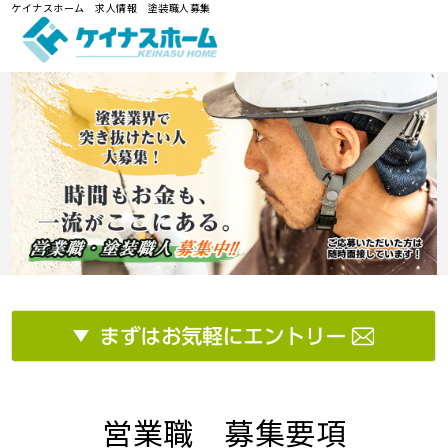
ケイナスホーム 求人情報 塗装職人募集
営業職 募集要項