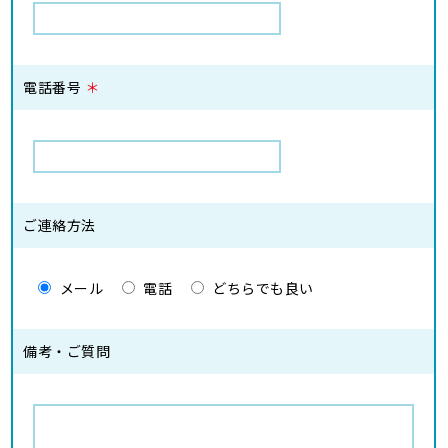
電話番号
＊
ご連絡方法
メール
電話
どちらでも良い
備考・ご質問