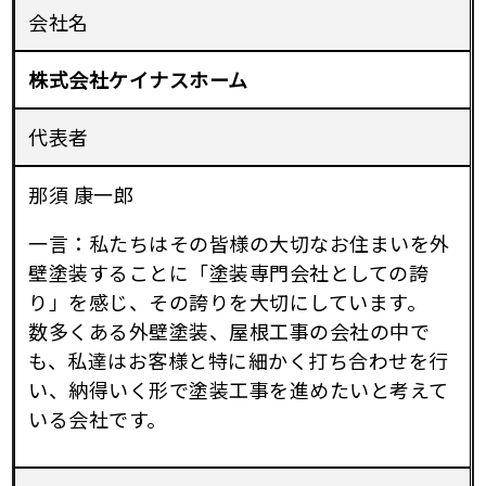
会社名
株式会社ケイナスホーム
代表者
那須 康一郎
一言：私たちはその皆様の大切なお住まいを外
壁塗装することに「塗装専門会社としての誇
り」を感じ、その誇りを大切にしています。
数多くある外壁塗装、屋根工事の会社の中で
も、私達はお客様と特に細かく打ち合わせを行
い、納得いく形で塗装工事を進めたいと考えて
いる会社です。