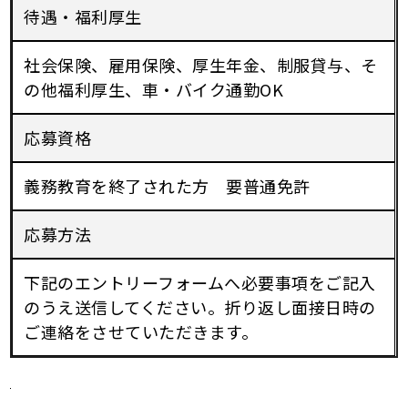
待遇・福利厚生
社会保険、雇用保険、厚生年金、制服貸与、そ
の他福利厚生、車・バイク通勤OK
応募資格
義務教育を終了された方 要普通免許
応募方法
下記のエントリーフォームへ必要事項をご記入
のうえ送信してください。折り返し面接日時の
ご連絡をさせていただきます。