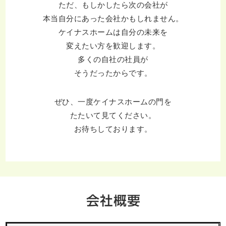
ただ、もしかしたら次の会社が
本当自分にあった会社かもしれません。
ケイナスホームは自分の未来を
変えたい方を歓迎します。
多くの自社の社員が
そうだったからです。
ぜひ、一度ケイナスホームの門を
たたいて見てください。
お待ちしております。