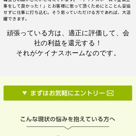
事をして良かった！」とお客様に思って頂くためにとことん妥協
せずに仕事に打ち込む。そう思っていただける方であれば、大活
躍できます。
頑張っている方は、適正に評価して、会
社の利益を還元する！
それがケイナスホームなのです。