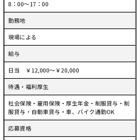
8：00～17：00
勤務地
現場による
給与
日当 ￥12,000～￥20,000
待遇・福利厚生
社会保険・雇用保険・厚生年金・制服貸与・制
服貸与・自動車貸与・車、バイク通勤OK
応募資格