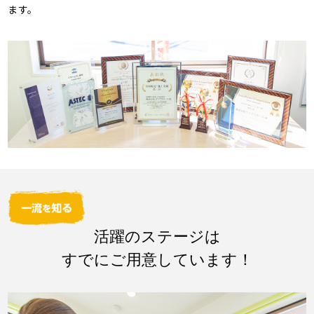
ます。
活躍のステージは
すでにご用意しています！