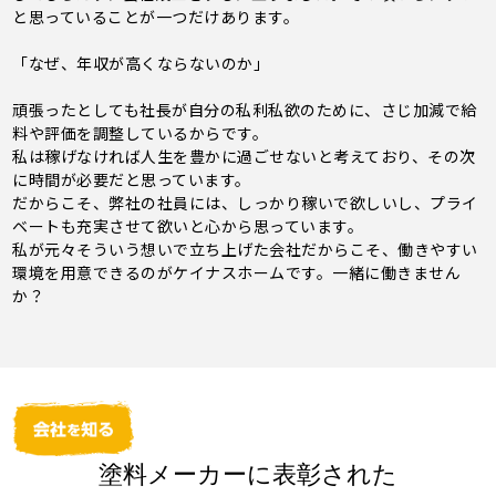
と思っていることが一つだけあります。
「なぜ、年収が高くならないのか」
頑張ったとしても社長が自分の私利私欲のために、さじ加減で給
料や評価を調整しているからです。
私は稼げなければ人生を豊かに過ごせないと考えており、その次
に時間が必要だと思っています。
だからこそ、弊社の社員には、しっかり稼いで欲しいし、プライ
ベートも充実させて欲いと心から思っています。
私が元々そういう想いで立ち上げた会社だからこそ、働きやすい
環境を用意できるのがケイナスホームです。一緒に働きません
か？
塗料メーカーに表彰された