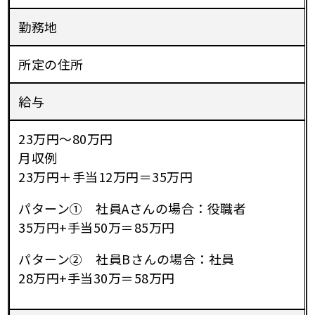
勤務地
所定の住所
給与
23万円～80万円
月収例
23万円＋手当12万円＝35万円
パターン① 社員Aさんの場合：役職者
35万円+手当50万＝85万円
パターン② 社員Bさんの場合：社員
28万円+手当30万＝58万円