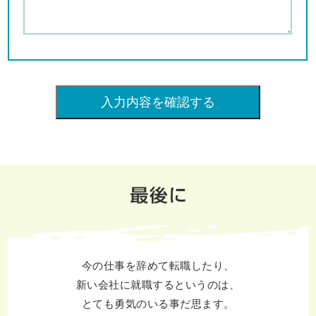
今の仕事を辞めて転職したり、
新い会社に就職するというのは、
とても勇気のいる事だ思ます。