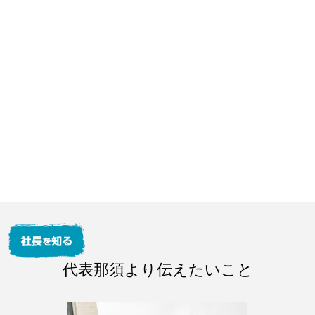
代表那須より伝えたいこと