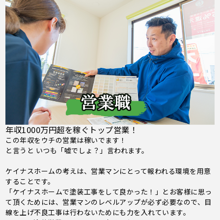
年収1000万円超を稼ぐトップ営業！
この年収をウチの営業は稼いでます！
と言うと いつも「嘘でしょ？」言われます。
ケイナスホームの考えは、営業マンにとって報われる環境を用意
することです。
「ケイナスホームで塗装工事をして良かった！」とお客様に思っ
て頂くためには、営業マンのレベルアップが必ず必要なので、目
線を上げ不良工事は行わないためにも力を入れています。