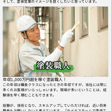
そして、塗装営業のイメージを良くしたいと思っています。
年収1,000万円超を稼ぐ塗装職人！
この年収は職長クラスになったときの年収ですが、当社には常に
多くのお客様がいらっしゃいます。現場が多いということは、経
験値を早く積むこともできます。
経験が、技術となり、スキルアップしていただければ、近い将来
職長もお願いしたいと考えています。「ケイナスホームで塗装工