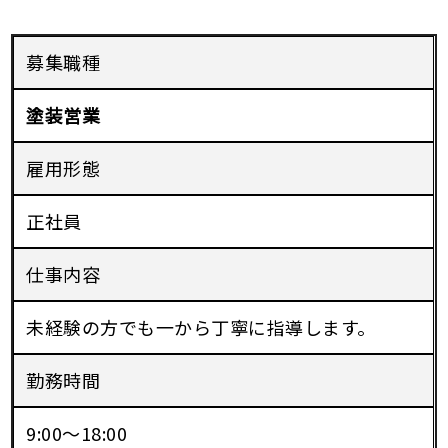
募集職種
塗装営業
雇用形態
正社員
仕事内容
未経験の方でも一から丁寧に指導します。
勤務時間
9:00～18:00