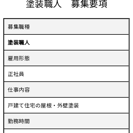
塗装職人 募集要項
募集職種
塗装職人
雇用形態
正社員
仕事内容
戸建て住宅の屋根・外壁塗装
勤務時間