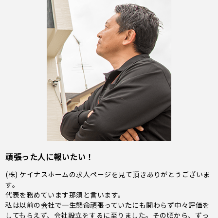
頑張った人に報いたい！
(株) ケイナスホームの求人ページを見て頂きありがとうございま
す。
代表を務めています那須と言います。
私は以前の会社で一生懸命頑張っていたにも関わらず中々評価を
してもらえず、会社設立をするに至りました。その頃から、ずっ