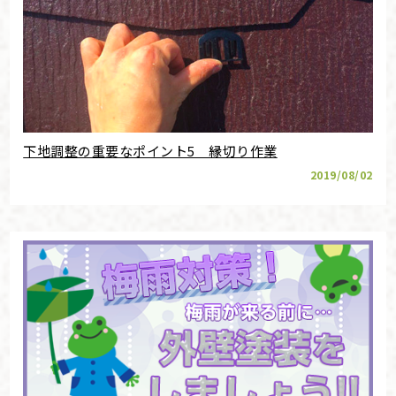
下地調整の重要なポイント5 縁切り作業
2019/08/02