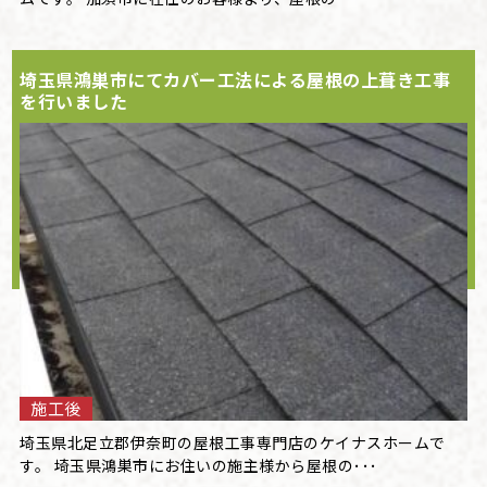
埼玉県鴻巣市にてカバー工法による屋根の上葺き工事
を行いました
施工後
埼玉県北足立郡伊奈町の屋根工事専門店のケイナスホームで
す。 埼玉県鴻巣市にお住いの施主様から屋根の･･･