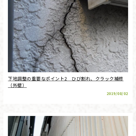
下地調整の重要なポイント2 ひび割れ、クラック補修
（外壁）
2019/08/02