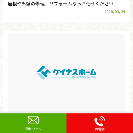
屋根や外壁の修理、リフォームならお任せください！
2019/03/29
外壁工事と屋根工事はセットで行うとお得です！
2019/03/26