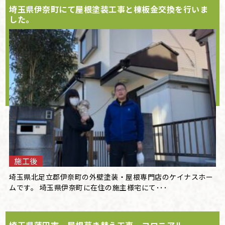
埼玉県伊奈町にて屋根塗装工事と棟板金交換を行いま
した。
施工後
埼玉県北足立郡伊奈町の外壁塗装・屋根専門店のケイナスホー
ムです。 埼玉県伊奈町に在住の施主様宅にて･･･