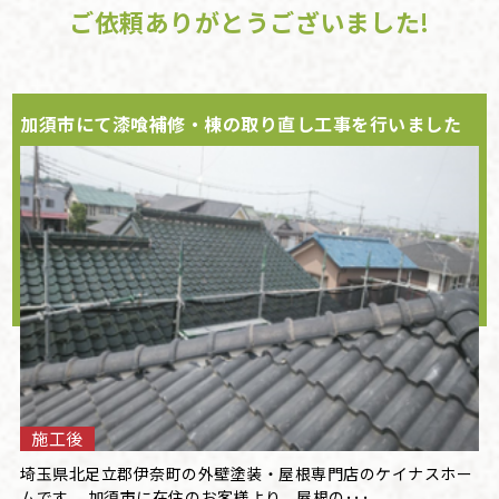
ご依頼ありがとうございました!
加須市にて漆喰補修・棟の取り直し工事を行いました
施工後
埼玉県北足立郡伊奈町の外壁塗装・屋根専門店のケイナスホー
ムです。 加須市に在住のお客様より、屋根の･･･