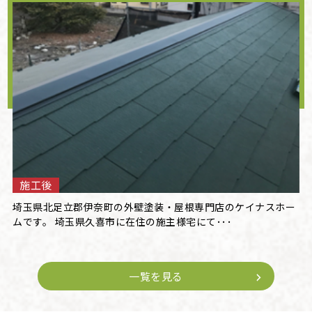
施工後
埼玉県北足立郡伊奈町の外壁塗装・屋根専門店のケイナスホー
ムです。 埼玉県久喜市に在住の施主様宅にて･･･
一覧を見る