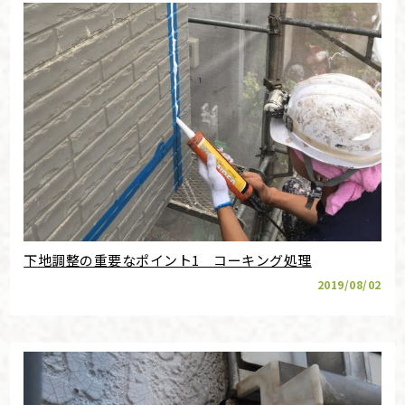
下地調整の重要なポイント1 コーキング処理
2019/08/02