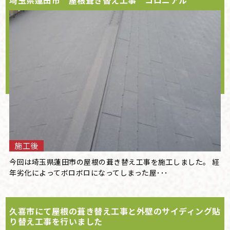
埼玉県蓮田市 屋根葺き替え工事 コロニアル
施工後
今回は埼玉県蓮田市の屋根の葺き替え工事を施工しました。 経
年劣化によってボロボロになってしまった屋･･･
久喜市にて屋根の葺き替え工事と外壁のサイディング貼
り替え工事を行いました