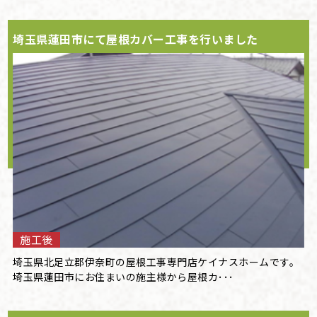
埼玉県蓮田市にて屋根カバー工事を行いました
施工後
埼玉県北足立郡伊奈町の屋根工事専門店ケイナスホームです。
埼玉県蓮田市にお住まいの施主様から屋根カ･･･