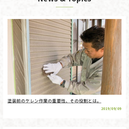
塗装前のケレン作業の重要性、その役割とは。
2019/09/09