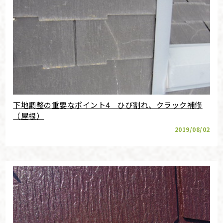
下地調整の重要なポイント4 ひび割れ、クラック補修
（屋根）
2019/08/02