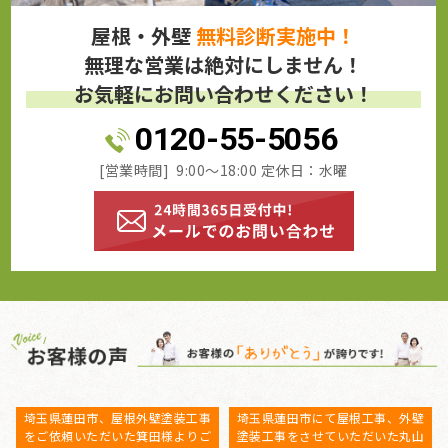
屋根・外壁
無料診断実施中！
無理な営業は絶対にしません！
お気軽にお問い合わせください！
0120-55-5056
[営業時間] 9:00～18:00 定休日：水曜
埼玉県杉戸町、屋根外壁塗装工事
埼玉県上尾市、屋根外壁塗装工
をご依頼いただいたT様よりご感想
事 施主様より