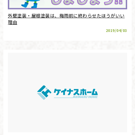
外壁塗装・屋根塗装は、梅雨前に終わらせたほうがいい
理由
2019/04/03