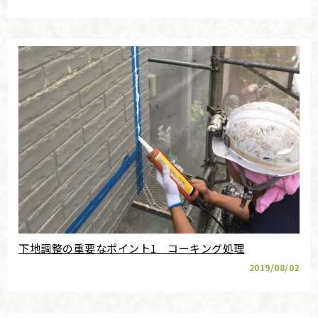
下地調整の重要なポイント1 コーキング処理
2019/08/02