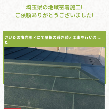
埼玉県の地域密着施工!
ご依頼ありがとうございました!
さいたま市岩槻区にて屋根の葺き替え工事を行いまし
た