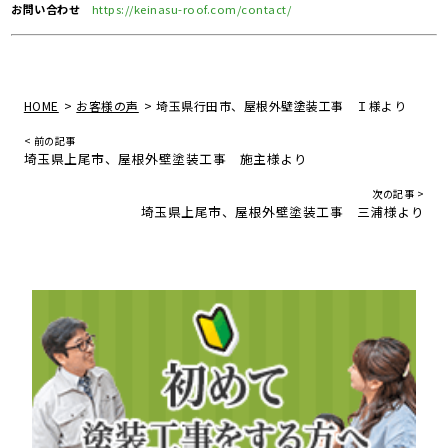
お問い合わせ
https://keinasu-roof.com/contact/
>
>
HOME
お客様の声
埼玉県行田市、屋根外壁塗装工事 Ｉ様より
< 前の記事
埼玉県上尾市、屋根外壁塗装工事 施主様より
次の記事 >
埼玉県上尾市、屋根外壁塗装工事 三浦様より