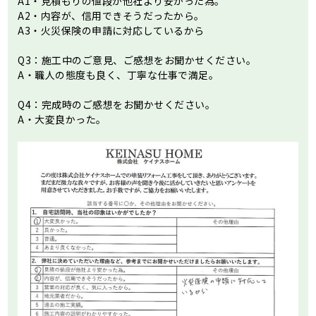
A1・見積もりの値段が他社より安かった為。
A2・内容が、信用できそうだったから。
A3・火災保険の申請に対応しているから
Q3：施工中のご意見、ご感想をお聞かせください。
A・職人の態度も良く、丁寧な仕事で満足。
Q4：完成時のご感想をお聞かせください。
A・大変良かった。