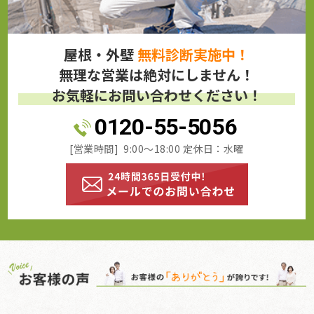
屋根・外壁
無料診断実施中！
無理な営業は絶対にしません！
お気軽にお問い合わせください！
0120-55-5056
[営業時間] 9:00～18:00 定休日：水曜