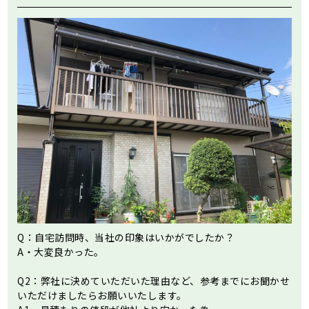
Q：自宅訪問時、当社の印象はいかがでしたか？
A・大変良かった。
Q2：弊社に決めていただいた理由など、参考までにお聞かせ
いただけましたらお願いいたします。