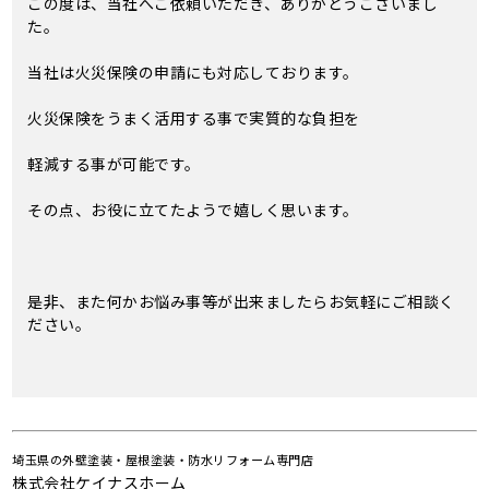
この度は、当社へご依頼いただき、ありがとうございまし
た。
当社は火災保険の申請にも対応しております。
火災保険をうまく活用する事で実質的な負担を
軽減する事が可能です。
その点、お役に立てたようで嬉しく思います。
是非、また何かお悩み事等が出来ましたらお気軽にご相談く
ださい。
埼玉県の外壁塗装・屋根塗装・防水リフォーム専門店
株式会社ケイナスホーム