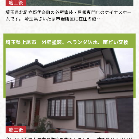
施工後
埼玉県北足立郡伊奈町の外壁塗装・屋根専門店のケイナスホー
ムです。 埼玉県さいたま市岩槻区に在住の施･･･
埼玉県上尾市 外壁塗装、ベランダ防水、雨どい交換
施工後