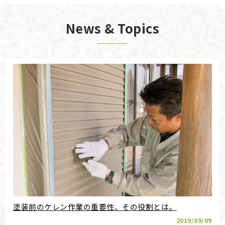
News & Topics
塗装前のケレン作業の重要性、その役割とは。
2019/09/09