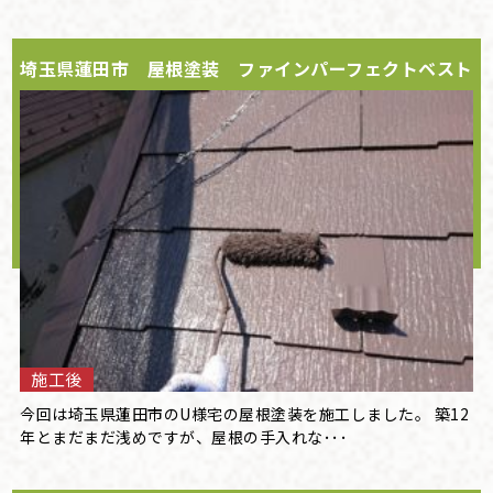
埼玉県蓮田市 屋根塗装 ファインパーフェクトベスト
施工後
今回は埼玉県蓮田市のU様宅の屋根塗装を施工しました。 築12
年とまだまだ浅めですが、屋根の手入れな･･･