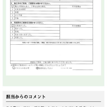
担当からのコメント