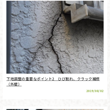
下地調整の重要なポイント2 ひび割れ、クラック補修
（外壁）
2019/08/02