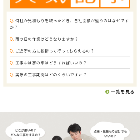
Q.
何社か見積もりを取ったとき、各社面積が違うのはなぜです
か？
Q.
雨の日の作業はどうなりますか？
Q.
ご近所の方に挨拶って行ってもらえるの？
Q.
工事中は家の車はどうすればいいの？
Q.
実際の工事期間はどのくらいですか？
一覧を見る