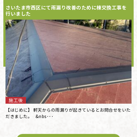
さいたま市西区にて雨漏り改善のために棟交換工事を
行いました
施工後
【はじめに】 軒天からの雨漏りが起きているとお問合せをいた
だきました。 &nbs･･･