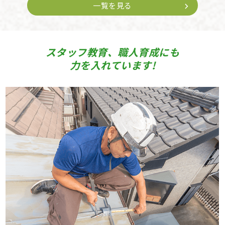
一覧を見る
スタッフ教育、職人育成にも
力を入れています!