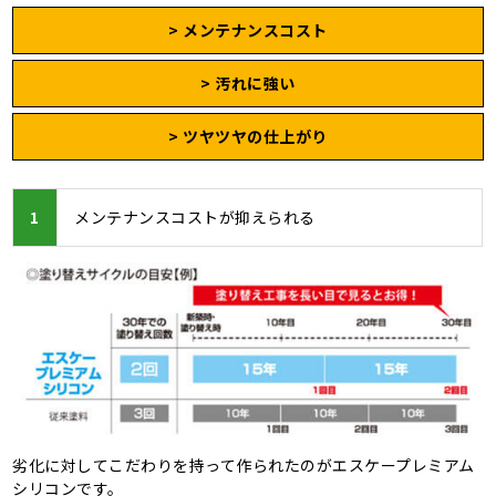
> メンテナンスコスト
> 汚れに強い
> ツヤツヤの仕上がり
1
メンテナンスコストが抑えられる
劣化に対してこだわりを持って作られたのがエスケープレミアム
シリコンです。