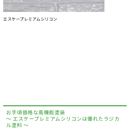
エスケープレミアムシリコン
お手頃価格な高機能塗装
～ エスケープレミアムシリコンは優れたラジカ
ル塗料 ～