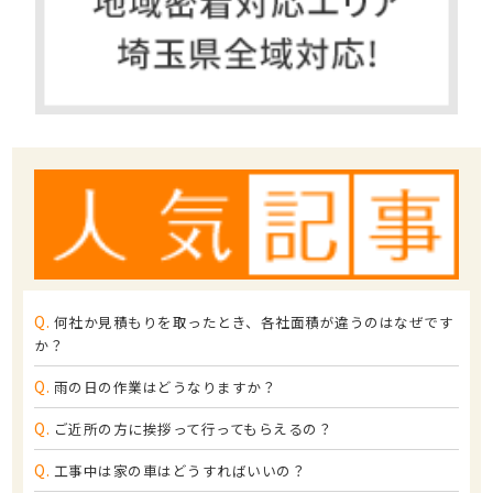
Q.
何社か見積もりを取ったとき、各社面積が違うのはなぜです
か？
Q.
雨の日の作業はどうなりますか？
Q.
ご近所の方に挨拶って行ってもらえるの？
Q.
工事中は家の車はどうすればいいの？