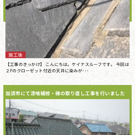
施工後
【工事のきっかけ】 こんにちは。ケイナスルーフです。 今回は
２Fのクローゼット付近の天井に染みが･･･
加須市にて漆喰補修・棟の取り直し工事を行いました