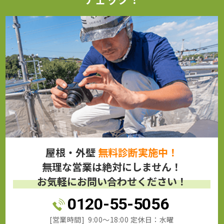
屋根・外壁
無料診断実施中！
無理な営業は絶対にしません！
お気軽にお問い合わせください！
0120-55-5056
[営業時間] 9:00～18:00 定休日：水曜