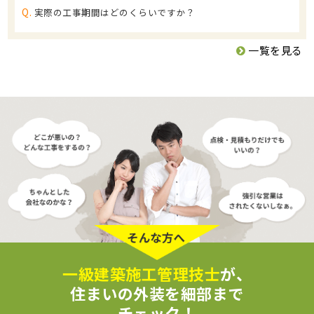
Q.
実際の工事期間はどのくらいですか？
一覧を見る
一級建築施工管理技士
が、
住まいの外装を細部まで
チェック！