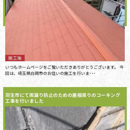
施工後
いつもホームページをご覧いただきありがとうございます。 今
回は、埼玉県白岡市のお住いの施工を行いま･･･
羽生市にて雨漏り防止のための屋根周りのコーキング
工事を行いました