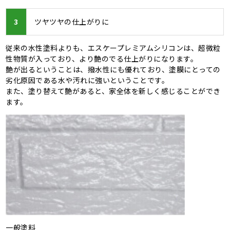
3
ツヤツヤの仕上がりに
従来の水性塗料よりも、エスケープレミアムシリコンは、超微粒
性物質が入っており、より艶のでる仕上がりになります。
艶が出るということは、撥水性にも優れており、塗膜にとっての
劣化原因である水や汚れに強いということです。
また、塗り替えて艶があると、家全体を新しく感じることができ
ます。
一般塗料