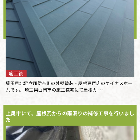
施工後
埼玉県北足立郡伊奈町の外壁塗装・屋根専門店のケイナスホー
ムです。 埼玉県白岡市の施主様宅にて屋根カ･･･
上尾市にて、屋根瓦からの雨漏りの補修工事を行いまし
た