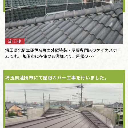
施工後
埼玉県北足立郡伊奈町の外壁塗装・屋根専門店のケイナスホー
ムです。 加須市に在住のお客様より、屋根の･･･
埼玉県蓮田市にて屋根カバー工事を行いました。