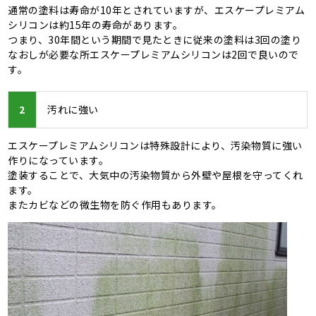
通常の塗料は寿命が10年とされていますが、エスケープレミアム
シリコンは約15年の寿命があります。
つまり、30年間という期間で見たときに従来の塗料は3回の塗り
なおしが必要な所エスケープレミアムシリコンは2回で良いので
す。
2
汚れに強い
エスケープレミアムシリコンは特殊設計により、汚染物質に強い
作りになっています。
塗装することで、大気中の汚染物質から外壁や屋根を守ってくれ
ます。
またカビなどの微生物を防ぐ作用もあります。